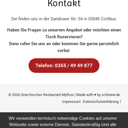
Kontakt
Sie finden uns in der Sandower Str. 54 in 03046 Cottbus.
Haben Sie Fragen zu unserem Angebot oder möchten einen
Tisch Reservieren?
Dann rufen Sie uns an oder kommen Sie gerne persönlich
vorbei
.
Telefon: 0355 / 49 49 877
© 2026 Griechisches Restaurant Mythos | Made with ♥ by
schinew.de
Impressum
Datenschutzerklärung
Wir verwenden technisch notwendige Cookies auf unserer
Webseite sowie externe Dienste. Standardmäßig sind alle